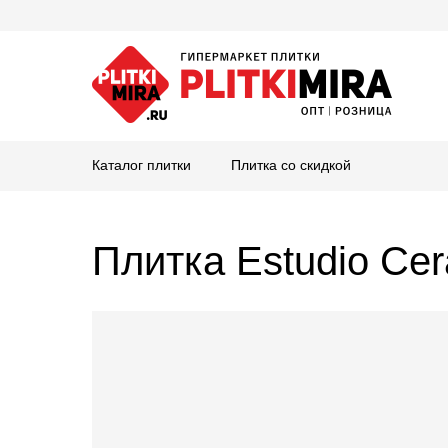
Каталог плитки
Плитка со скидкой
Плитка Estudio Ce