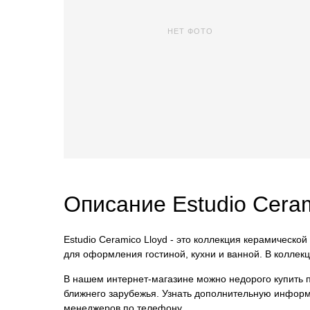
НЕТ ФОТО
Описание Estudio Cera
Estudio Ceramico Lloyd - это коллекция керамической
для оформления гостиной, кухни и ванной. В коллек
В нашем интернет-магазине можно недорого купить пл
ближнего зарубежья. Узнать дополнительную информ
менеджеров по телефону.