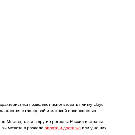
характеристики позволяют использовать плитку Lloyd
длагаются с глянцевой и матовой поверхностью.
по Москве, так и в другие регионы России и страны
х вы можете в разделе
оплата и доставка
или у наших