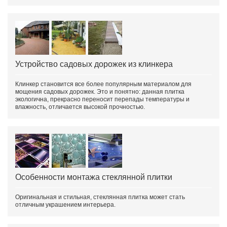
Устройство садовых дорожек из клинкера
Клинкер становится все более популярным материалом для
мощения садовых дорожек. Это и понятно: данная плитка
экологична, прекрасно переносит перепады температуры и
влажность, отличается высокой прочностью.
Особенности монтажа стеклянной плитки
Оригинальная и стильная, стеклянная плитка может стать
отличным украшением интерьера.