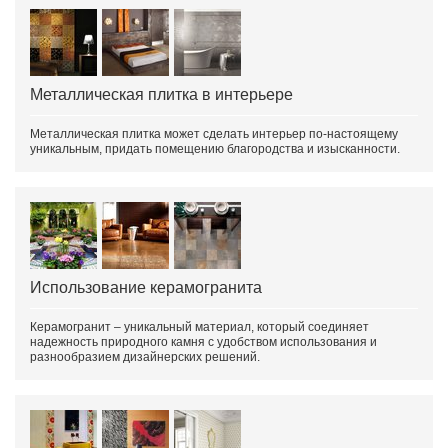
Металлическая плитка в интерьере
Металлическая плитка может сделать интерьер по-настоящему
уникальным, придать помещению благородства и изысканности.
Использование керамогранита
Керамогранит – уникальный материал, который соединяет
надежность природного камня с удобством использования и
разнообразием дизайнерских решений.