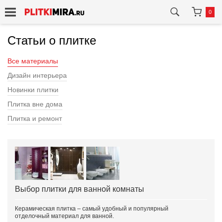
0
Статьи о плитке
Все материалы
Дизайн интерьера
Новинки плитки
Плитка вне дома
Плитка и ремонт
Выбор плитки для ванной комнаты
Керамическая плитка – самый удобный и популярный
отделочный материал для ванной.