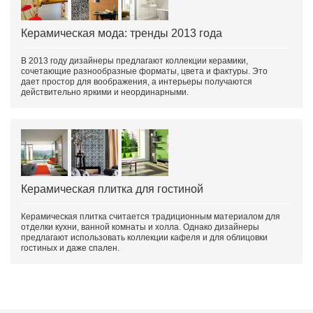
Керамическая мода: тренды 2013 года
В 2013 году дизайнеры предлагают коллекции керамики,
сочетающие разнообразные форматы, цвета и фактуры. Это
дает простор для воображения, а интерьеры получаются
действительно яркими и неординарными.
Керамическая плитка для гостиной
Керамическая плитка считается традиционным материалом для
отделки кухни, ванной комнаты и холла. Однако дизайнеры
предлагают использовать коллекции кафеля и для облицовки
гостиных и даже спален.