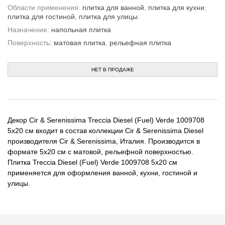
Области применения:
плитка для ванной
,
плитка для кухни
,
плитка для гостиной
,
плитка для улицы
Назначение:
напольная плитка
Поверхность:
матовая плитка
,
рельефная плитка
НЕТ В ПРОДАЖЕ
Декор Cir & Serenissima Treccia Diesel (Fuel) Verde 1009708
5x20 см входит в состав коллекции Cir & Serenissima Diesel
производителя Cir & Serenissima, Италия. Производится в
формате 5x20 см с матовой, рельефной поверхностью.
Плитка Treccia Diesel (Fuel) Verde 1009708 5x20 см
применяется для оформления ванной, кухни, гостиной и
улицы.