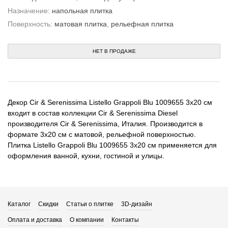
Назначение:
напольная плитка
Поверхность:
матовая плитка
,
рельефная плитка
НЕТ В ПРОДАЖЕ
Декор Cir & Serenissima Listello Grappoli Blu 1009655 3x20 см
входит в состав коллекции Cir & Serenissima Diesel
производителя Cir & Serenissima, Италия. Производится в
формате 3x20 см с матовой, рельефной поверхностью.
Плитка Listello Grappoli Blu 1009655 3x20 см применяется для
оформления ванной, кухни, гостиной и улицы.
Каталог
Скидки
Статьи о плитке
3D-дизайн
Оплата и доставка
О компании
Контакты