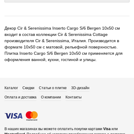
Декор Cir & Serenissima Inserto Cargo S/6 Bergen 10x50 см
входит в состав коллекции Cir & Serenissima Cottage
производителя Cir & Serenissima, Италия. Производится в
формате 10x50 см с матовой, рельефной поверхностью.
Плитка Inserto Cargo S/6 Bergen 10x50 см применяется для
оформления ванной, кухни, гостиной и улицы.
Каталог
Скидки
Статьи о плитке
3D-дизайн
Оплата и доставка
О компании
Контакты
В наших магазинах вы можете оплатить покупки картами
Visa
или