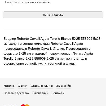
Поверхность:
матовая плитка
НЕТ В ПРОДАЖЕ
Бордюр Roberto Cavalli Agata Torello Bianco 5X25 558909 5x25
см входит в состав коллекции Roberto Cavalli Agata
производителя Roberto Cavalli, Италия. Производится в
формате 5x25 см с матовой поверхностью. Плитка Agata
Torello Bianco 5X25 558909 5x25 см применяется для
оформления ванной, кухни, гостиной и улицы.
Каталог
Скидки
Статьи о плитке
3D-дизайн
Оплата и доставка
О компании
Контакты