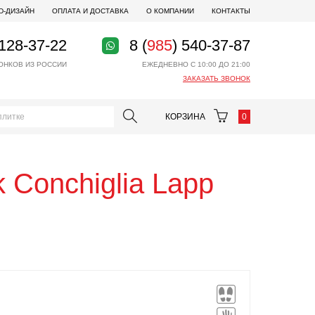
D-ДИЗАЙН
ОПЛАТА И ДОСТАВКА
О КОМПАНИИ
КОНТАКТЫ
 128-37-22
8 (
985
) 540-37-87
ОНКОВ ИЗ РОССИИ
ЕЖЕДНЕВНО С 10:00 ДО 21:00
ЗАКАЗАТЬ ЗВОНОК
КОРЗИНА
0
 Conchiglia Lapp