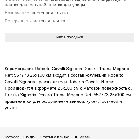
плитка для гостиной
,
плитка для улицы
Назначение:
настенная плитка
Поверхность:
матовая плитка
НЕТ В ПРОДАЖЕ
Керамогранит Roberto Cavalli Signoria Decoro Trama Mogano
Rett 557773 25x100 см входит в состав коллекции Roberto
Cavalli Signoria производителя Roberto Cavalli, Италия.
Производится в формате 25x100 см с матовой поверхностью.
Плитка Signoria Decoro Trama Mogano Rett 557773 25x100 см
применяется для оформления ванной, кухни, гостиной и
улицы.
Каталог
Скидки
Статьи о плитке
3D-дизайн