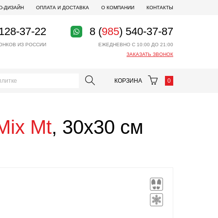
D-ДИЗАЙН
ОПЛАТА И ДОСТАВКА
О КОМПАНИИ
КОНТАКТЫ
 128-37-22
8 (
985
) 540-37-87
ОНКОВ ИЗ РОССИИ
ЕЖЕДНЕВНО С 10:00 ДО 21:00
ЗАКАЗАТЬ ЗВОНОК
КОРЗИНА
0
Mix Mt
, 30x30 см