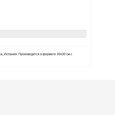
ica, Испания. Производится в формате 30x30 см с