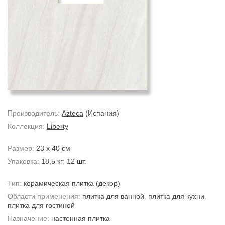
Производитель:
Azteca
(Испания)
Коллекция:
Liberty
Размер:
23 x 40 см
Упаковка:
18,5 кг
;
12 шт.
Тип:
керамическая плитка
(декор)
Области применения:
плитка для ванной
,
плитка для кухни
,
плитка для гостиной
Назначение:
настенная плитка