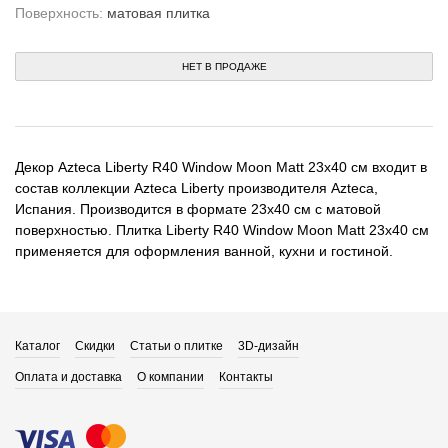
Поверхность:
матовая плитка
НЕТ В ПРОДАЖЕ
Декор Azteca Liberty R40 Window Moon Matt 23x40 см входит в
состав коллекции Azteca Liberty производителя Azteca,
Испания. Производится в формате 23x40 см с матовой
поверхностью. Плитка Liberty R40 Window Moon Matt 23x40 см
применяется для оформления ванной, кухни и гостиной.
Каталог
Скидки
Статьи о плитке
3D-дизайн
Оплата и доставка
О компании
Контакты