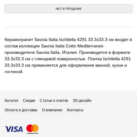
НЕТ В ПРОДАЖЕ
Керамогранит Savoia Italia Ischitella 4291 33.3x33.3 см входит в
состав коллекции Savoia Italia Cotto Mediterraneo
производителя Savoia Italia, Италия. Производится в формате
33.3x33.3 см с глянцевой поверхностью. Плитка Ischitella 4291
33.3x33.3 см применяется для оформления ванной, кухни и
гостиной.
Каталог
Скидки
Статьи о плитке
3D-дизайн
Оплата и доставка
О компании
Контакты