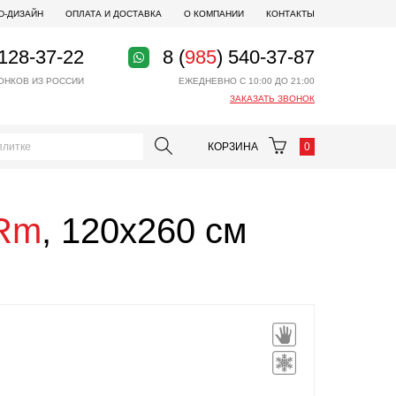
D-ДИЗАЙН
ОПЛАТА И ДОСТАВКА
О КОМПАНИИ
КОНТАКТЫ
 128-37-22
8 (
985
) 540-37-87
ОНКОВ ИЗ РОССИИ
ЕЖЕДНЕВНО С 10:00 ДО 21:00
ЗАКАЗАТЬ ЗВОНОК
КОРЗИНА
0
 Rm
, 120x260 см