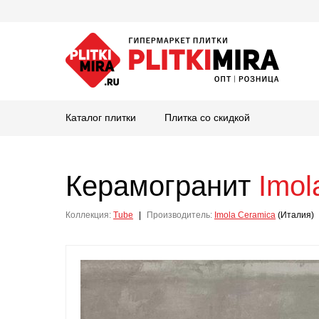
Каталог плитки
Плитка со скидкой
Керамогранит
Imol
Коллекция:
Tube
|
Производитель:
Imola Ceramica
(Италия)