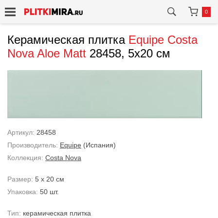
0
Керамическая плитка
Equipe
Costa
Nova Aloe Matt
28458, 5x20 см
Артикул:
28458
Производитель:
Equipe
(Испания)
Коллекция:
Costa Nova
Размер:
5 x 20 см
Упаковка:
50 шт.
Тип:
керамическая плитка