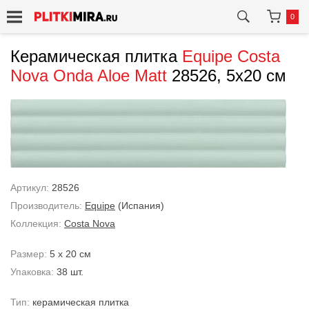
0
Керамическая плитка
Equipe
Costa
Nova Onda Aloe Matt
28526, 5x20 см
Артикул:
28526
Производитель:
Equipe
(Испания)
Коллекция:
Costa Nova
Размер:
5 x 20 см
Упаковка:
38 шт.
Тип:
керамическая плитка