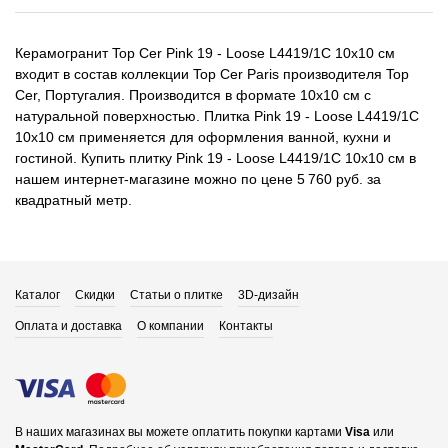
Керамогранит Top Cer Pink 19 - Loose L4419/1C 10x10 см
входит в состав коллекции Top Cer Paris производителя Top
Cer, Португалия. Производится в формате 10x10 см с
натуральной поверхностью. Плитка Pink 19 - Loose L4419/1C
10x10 см применяется для оформления ванной, кухни и
гостиной. Купить плитку Pink 19 - Loose L4419/1C 10x10 см в
нашем интернет-магазине можно по цене 5 760 руб. за
квадратный метр.
Каталог
Скидки
Статьи о плитке
3D-дизайн
Оплата и доставка
О компании
Контакты
В наших магазинах вы можете оплатить покупки картами
Visa
или