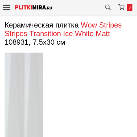
0
Керамическая плитка
Wow
Stripes
Stripes Transition Ice White Matt
108931, 7.5x30 см