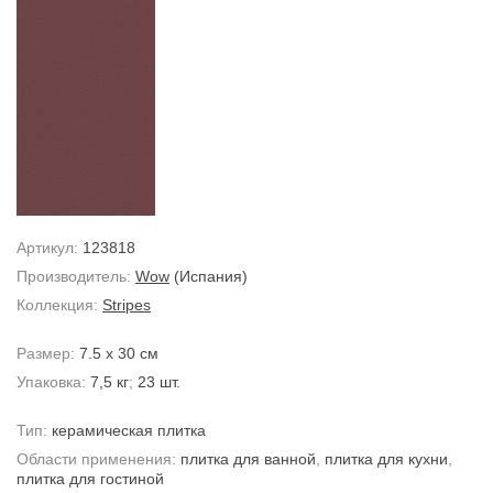
Артикул:
123818
Производитель:
Wow
(Испания)
Коллекция:
Stripes
Размер:
7.5 x 30 см
Упаковка:
7,5 кг
;
23 шт.
Тип:
керамическая плитка
Области применения:
плитка для ванной
,
плитка для кухни
,
плитка для гостиной