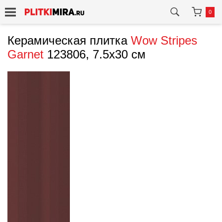
0
Керамическая плитка
Wow
Stripes
Garnet
123806, 7.5x30 см