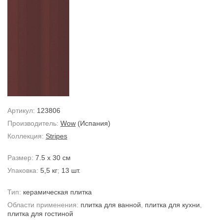
Артикул:
123806
Производитель:
Wow
(Испания)
Коллекция:
Stripes
Размер:
7.5 x 30 см
Упаковка:
5,5 кг
;
13 шт.
Тип:
керамическая плитка
Области применения:
плитка для ванной
,
плитка для кухни
,
плитка для гостиной