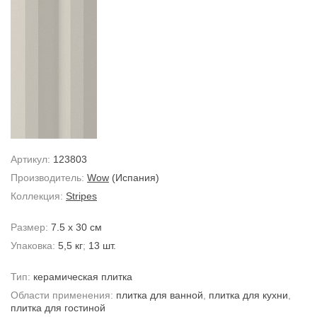
Артикул:
123803
Производитель:
Wow
(Испания)
Коллекция:
Stripes
Размер:
7.5 x 30 см
Упаковка:
5,5 кг
;
13 шт.
Тип:
керамическая плитка
Области применения:
плитка для ванной
,
плитка для кухни
,
плитка для гостиной