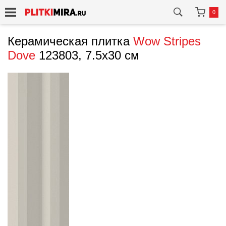
0
Керамическая плитка
Wow
Stripes
Dove
123803, 7.5x30 см