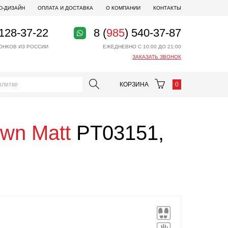
D-ДИЗАЙН
ОПЛАТА И ДОСТАВКА
О КОМПАНИИ
КОНТАКТЫ
 128-37-22
8 (
985
) 540-37-87
ОНКОВ ИЗ РОССИИ
ЕЖЕДНЕВНО С 10:00 ДО 21:00
ЗАКАЗАТЬ ЗВОНОК
КОРЗИНА
0
wn Matt
PT03151,