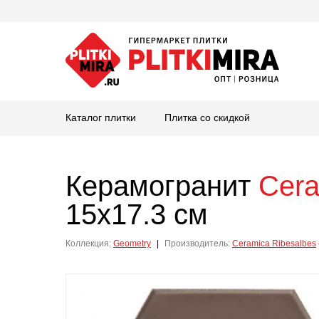
Каталог плитки
Плитка со скидкой
Керамогранит
Cera
15x17.3 см
Коллекция:
Geometry
|
Производитель:
Ceramica Ribesalbes