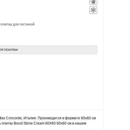
,
плитка для гостиной
ЛЯ ПОКУПКИ
Atlas Concorde, Италия. Производится в формате 60x60 см
ь плитку Boost Stone Cream 60X60 60x60 см в нашем