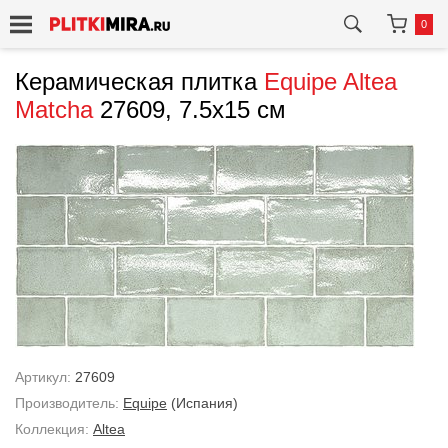
0
Керамическая плитка
Equipe
Altea
Matcha
27609, 7.5x15 см
Артикул:
27609
Производитель:
Equipe
(Испания)
Коллекция:
Altea