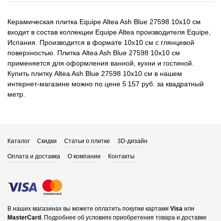
Керамическая плитка Equipe Altea Ash Blue 27598 10x10 см
входит в состав коллекции Equipe Altea производителя Equipe,
Испания. Производится в формате 10x10 см с глянцевой
поверхностью. Плитка Altea Ash Blue 27598 10x10 см
применяется для оформления ванной, кухни и гостиной.
Купить плитку Altea Ash Blue 27598 10x10 см в нашем
интернет-магазине можно по цене 5 157 руб. за квадратный
метр.
Каталог
Скидки
Статьи о плитке
3D-дизайн
Оплата и доставка
О компании
Контакты
В наших магазинах вы можете оплатить покупки картами
Visa
или
MasterCard
.
Подробнее об условиях приобретения товара и доставке