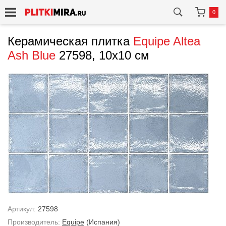
0
Керамическая плитка
Equipe
Altea
Ash Blue
27598, 10x10 см
Артикул:
27598
Производитель:
Equipe
(Испания)