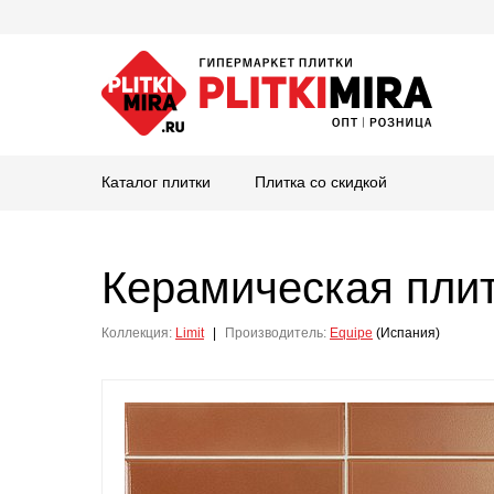
Каталог плитки
Плитка со скидкой
Керамическая пли
Коллекция:
Limit
|
Производитель:
Equipe
(Испания)