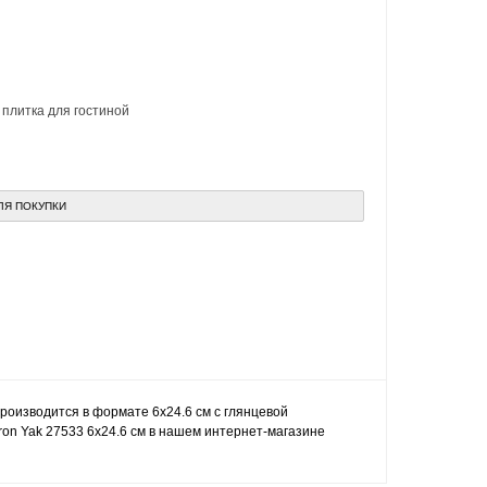
,
плитка для гостиной
ЛЯ ПОКУПКИ
Производится в формате 6x24.6 см с глянцевой
rron Yak 27533 6x24.6 см в нашем интернет-магазине