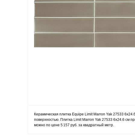
Керамическая плитка Equipe Limit Marron Yak 27533 6x24.
поверхностью. Плитка Limit Marron Yak 27533 6x24.6 см п
можно по цене 5 157 руб. за квадратный метр.