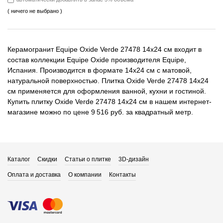
( ничего не выбрано )
Керамогранит Equipe Oxide Verde 27478 14x24 см входит в
состав коллекции Equipe Oxide производителя Equipe,
Испания. Производится в формате 14x24 см с матовой,
натуральной поверхностью. Плитка Oxide Verde 27478 14x24
см применяется для оформления ванной, кухни и гостиной.
Купить плитку Oxide Verde 27478 14x24 см в нашем интернет-
магазине можно по цене 9 516 руб. за квадратный метр.
Каталог
Скидки
Статьи о плитке
3D-дизайн
Оплата и доставка
О компании
Контакты