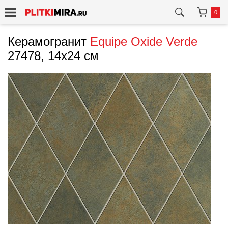
0
Керамогранит
Equipe
Oxide Verde
27478, 14x24 см