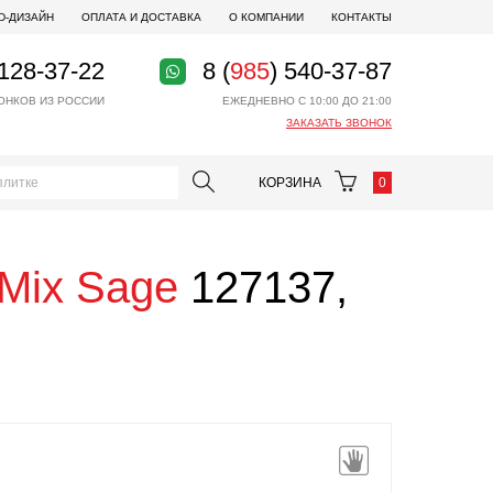
D-ДИЗАЙН
ОПЛАТА И ДОСТАВКА
О КОМПАНИИ
КОНТАКТЫ
 128-37-22
8 (
985
) 540-37-87
ОНКОВ ИЗ РОССИИ
ЕЖЕДНЕВНО С 10:00 ДО 21:00
ЗАКАЗАТЬ ЗВОНОК
КОРЗИНА
0
 Mix Sage
127137,