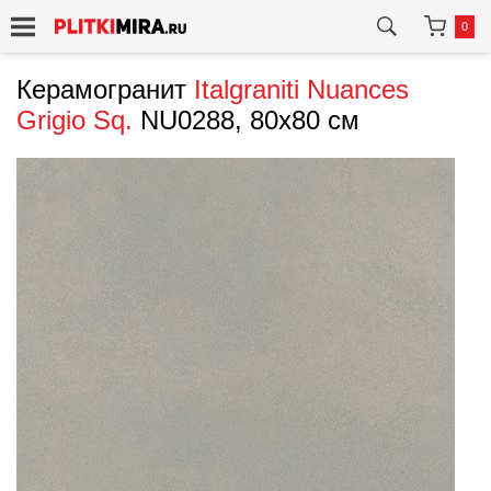
0
Керамогранит
Italgraniti
Nuances
Grigio Sq.
NU0288, 80x80 см