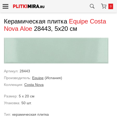
0
Керамическая плитка
Equipe
Costa
Nova Aloe
28443, 5x20 см
Артикул:
28443
Производитель:
Equipe
(Испания)
Коллекция:
Costa Nova
Размер:
5 x 20 см
Упаковка:
50 шт.
Тип:
керамическая плитка