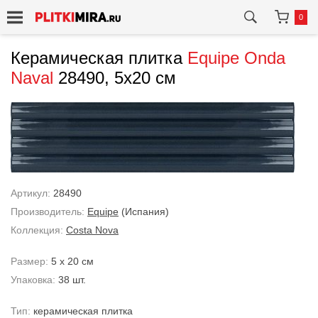
0
Керамическая плитка
Equipe
Onda
Naval
28490, 5x20 см
Артикул:
28490
Производитель:
Equipe
(Испания)
Коллекция:
Costa Nova
Размер:
5 x 20 см
Упаковка:
38 шт.
Тип:
керамическая плитка