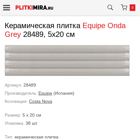
0
Керамическая плитка
Equipe
Onda
Grey
28489, 5x20 см
Артикул:
28489
Производитель:
Equipe
(Испания)
Коллекция:
Costa Nova
Размер:
5 x 20 см
Упаковка:
38 шт.
Тип:
керамическая плитка