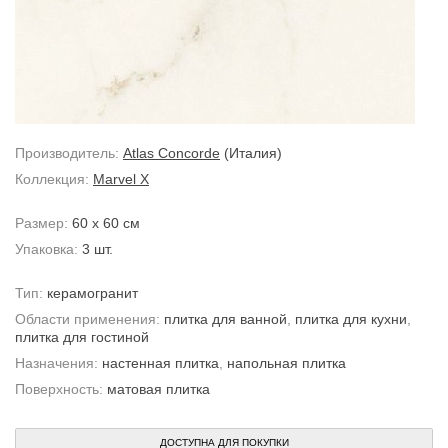
Производитель:
Atlas Concorde
(Италия)
Коллекция:
Marvel X
Размер:
60 x 60 см
Упаковка:
3 шт.
Тип:
керамогранит
Области применения:
плитка для ванной
,
плитка для кухни
,
плитка для гостиной
Назначения:
настенная плитка
,
напольная плитка
Поверхность:
матовая плитка
ДОСТУПНА ДЛЯ ПОКУПКИ