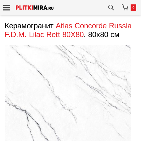
0
Керамогранит
Atlas Concorde Russia
F.D.M. Lilac Rett 80X80
, 80x80 см