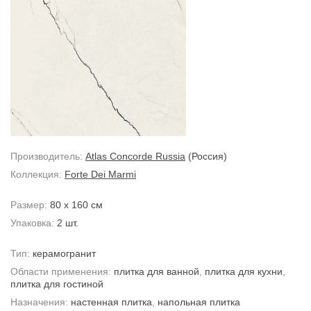
Производитель:
Atlas Concorde Russia
(Россия)
Коллекция:
Forte Dei Marmi
Размер:
80 x 160 см
Упаковка:
2 шт.
Тип:
керамогранит
Области применения:
плитка для ванной
,
плитка для кухни
,
плитка для гостиной
Назначения:
настенная плитка
,
напольная плитка