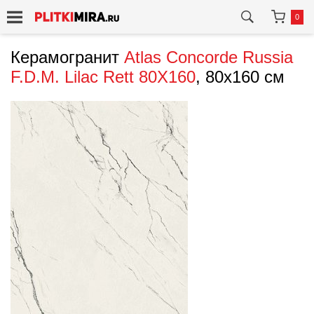
0
Керамогранит
Atlas Concorde Russia
F.D.M. Lilac Rett 80X160
, 80x160 см