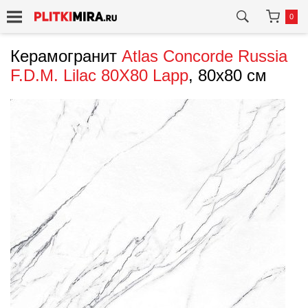
0
Керамогранит
Atlas Concorde Russia
F.D.M. Lilac 80X80 Lapp
, 80x80 см