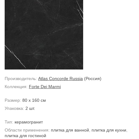
Производитель:
Atlas Concorde Russia
(Россия)
Коллекция:
Forte Dei Marmi
Размер:
80 x 160 см
Упаковка:
2 шт.
Тип:
керамогранит
Области применения:
плитка для ванной
,
плитка для кухни
,
плитка для гостиной