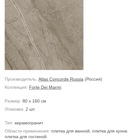
Производитель:
Atlas Concorde Russia
(Россия)
Коллекция:
Forte Dei Marmi
Размер:
80 x 160 см
Упаковка:
2 шт.
Тип:
керамогранит
Области применения:
плитка для ванной
,
плитка для кухни
,
плитка для гостиной