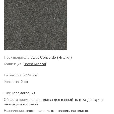
Производитель:
Atlas Concorde
(Италия)
Коллекция:
Boost Mineral
Размер:
60 x 120 см
Упаковка:
2 шт.
Тип:
керамогранит
Области применения:
плитка для ванной
,
плитка для кухни
,
плитка для гостиной
Назначения:
настенная плитка
,
напольная плитка