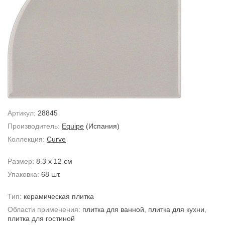
Артикул:
28845
Производитель:
Equipe
(Испания)
Коллекция:
Curve
Размер:
8.3 x 12 см
Упаковка:
68 шт.
Тип:
керамическая плитка
Области применения:
плитка для ванной
,
плитка для кухни
,
плитка для гостиной