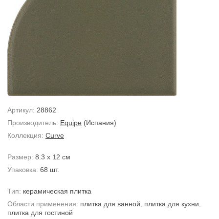
Артикул:
28862
Производитель:
Equipe
(Испания)
Коллекция:
Curve
Размер:
8.3 x 12 см
Упаковка:
68 шт.
Тип:
керамическая плитка
Области применения:
плитка для ванной
,
плитка для кухни
,
плитка для гостиной