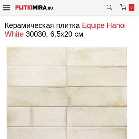
0
Керамическая плитка
Equipe
Hanoi
White
30030, 6.5x20 см