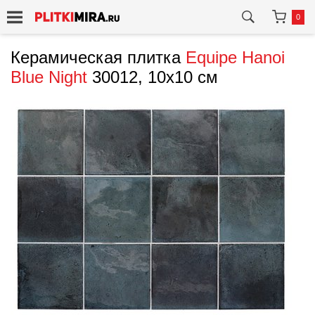
0
Керамическая плитка
Equipe
Hanoi
Blue Night
30012, 10x10 см