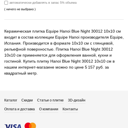
автоматически добавлять в запас 5% объема
( ничего не выбрано )
Керамическая плитка Equipe Hanoi Blue Night 30012 10x10 см
входит в состав коллекции Equipe Hanoi производителя Equipe,
Испания. Производится в формате 10x10 см с глянцевой,
рельефной поверхностью. Плитка Hanoi Blue Night 30012
10x10 см применяется для оформления ванной, кухни и
гостиной. Купить плитку Hanoi Blue Night 30012 10x10 см в
нашем интернет-магазине можно по цене 5 157 руб. за
квадратный метр.
Каталог
Скидки
Статьи о плитке
3D-дизайн
Оплата и доставка
О компании
Контакты