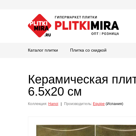
Каталог плитки
Плитка со скидкой
Керамическая пли
6.5x20 см
Коллекция:
Hanoi
|
Производитель:
Equipe
(Испания)