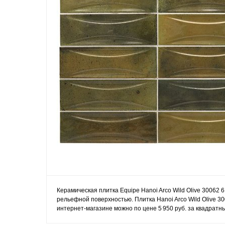
Керамическая плитка Equipe Hanoi Arco Wild Olive 30062 
рельефной поверхностью. Плитка Hanoi Arco Wild Olive 30
интернет-магазине можно по цене 5 950 руб. за квадратн