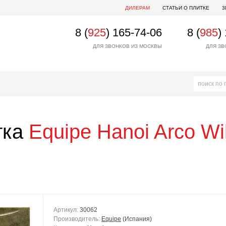
ДИЛЕРАМ
СТАТЬИ О ПЛИТКЕ
3
8 (
925
) 165-74-06
8 (
985
)
ДЛЯ ЗВОНКОВ ИЗ МОСКВЫ
ДЛЯ ЗВ
тка
Equipe
Hanoi Arco Wi
Артикул:
30062
Производитель:
Equipe
(Испания)