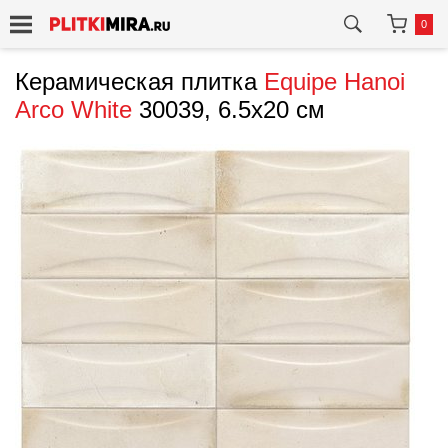
0
Керамическая плитка
Equipe
Hanoi
Arco White
30039, 6.5x20 см