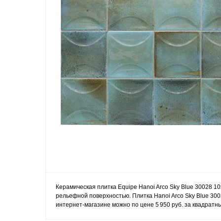
Керамическая плитка Equipe Hanoi Arco Sky Blue 30028 10
рельефной поверхностью. Плитка Hanoi Arco Sky Blue 300
интернет-магазине можно по цене 5 950 руб. за квадратн