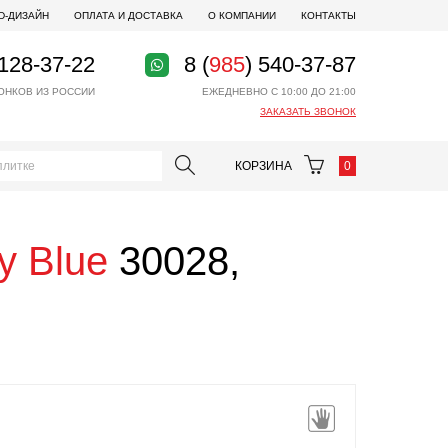
D-ДИЗАЙН
ОПЛАТА И ДОСТАВКА
О КОМПАНИИ
КОНТАКТЫ
 128-37-22
8 (
985
) 540-37-87
ОНКОВ ИЗ РОССИИ
ЕЖЕДНЕВНО С 10:00 ДО 21:00
ЗАКАЗАТЬ ЗВОНОК
КОРЗИНА
0
y Blue
30028,