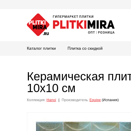
Каталог плитки
Плитка со скидкой
Керамическая пли
10x10 см
Коллекция:
Hanoi
|
Производитель:
Equipe
(Испания)