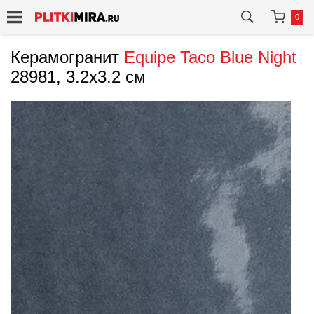
0
Керамогранит
Equipe
Taco Blue Night
28981, 3.2x3.2 см