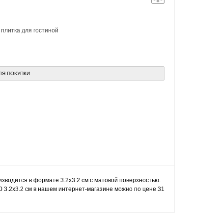
,
плитка для гостиной
ЛЯ ПОКУПКИ
изводится в формате 3.2x3.2 см с матовой поверхностью.
90 3.2x3.2 см в нашем интернет-магазине можно по цене 31