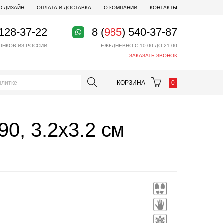
D-ДИЗАЙН
ОПЛАТА И ДОСТАВКА
О КОМПАНИИ
КОНТАКТЫ
 128-37-22
8 (
985
) 540-37-87
ОНКОВ ИЗ РОССИИ
ЕЖЕДНЕВНО С 10:00 ДО 21:00
ЗАКАЗАТЬ ЗВОНОК
КОРЗИНА
0
0, 3.2x3.2 см