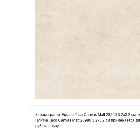
Керамогранит Equipe Taco Canvas Matt 28990 3.2x3.2 см 
Плитка Taco Canvas Matt 28990 3.2x3.2 см применяется дл
руб. за штуку.