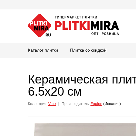
Каталог плитки
Плитка со скидкой
Керамическая пли
6.5x20 см
Коллекция:
Vibe
|
Производитель:
Equipe
(Испания)