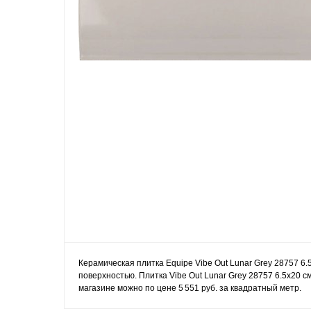
Керамическая плитка Equipe Vibe Out Lunar Grey 28757 6.
поверхностью. Плитка Vibe Out Lunar Grey 28757 6.5x20 с
магазине можно по цене 5 551 руб. за квадратный метр.