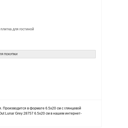
,
плитка для гостиной
ЛЯ ПОКУПКИ
я. Производится в формате 6.5x20 см с глянцевой
Out Lunar Grey 28757 6.5x20 см в нашем интернет-