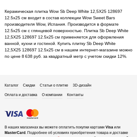
Керамическая плитка Wow Sb Deep White 12,5X25 128697
12.5x25 см входит в состав коллекции Wow Sweet Bars
производителя Wow, Испания. Производится в формате
12.5x25 см с глянцевой поверхностью. Плитка Sb Deep White
12,5X25 128697 12.5x25 см применяется для оформления
ванной, кухни и гостиной. Купить плитку Sb Deep White
12,5X25 128697 12.5x25 см в нашем интернет-магазине можно
по цене 8 638 руб. за квадратный метр с учетом скидки 12%.
Каталог
Скидки
Статьи о плитке
3D-дизайн
Оплата и доставка
О компании
Контакты
В наших магазинах вы можете оплатить покупки картами
Visa
или
MasterCard
.
Подробнее об условиях приобретения товара и доставке