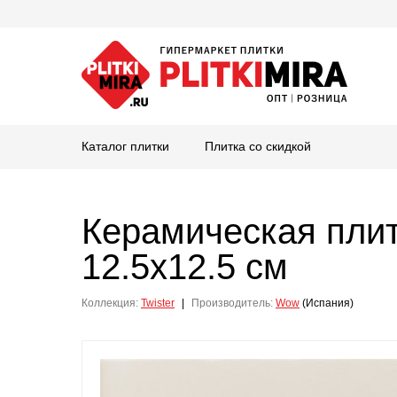
Каталог плитки
Плитка со скидкой
Керамическая пли
12.5x12.5 см
Коллекция:
Twister
|
Производитель:
Wow
(Испания)