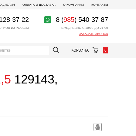
D-ДИЗАЙН
ОПЛАТА И ДОСТАВКА
О КОМПАНИИ
КОНТАКТЫ
 128-37-22
8 (
985
) 540-37-87
ОНКОВ ИЗ РОССИИ
ЕЖЕДНЕВНО С 10:00 ДО 21:00
ЗАКАЗАТЬ ЗВОНОК
КОРЗИНА
0
,5
129143,